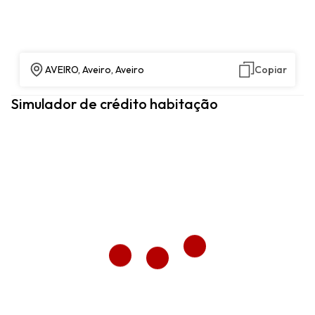
AVEIRO, Aveiro, Aveiro
Copiar
Simulador de crédito habitação