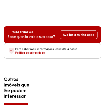
Vender imóvel
Avaliar a minha casa
Sabe quanto vale a sua casa?
Para saber mais informações, consulta a nossa
Política de privacidade
.
Outros
imóveis que
lhe podem
interessar