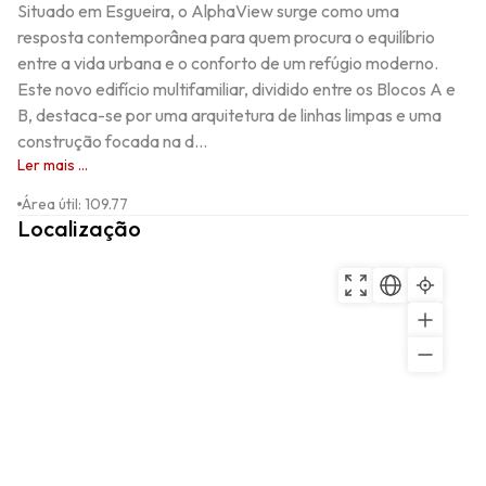
Situado em Esgueira, o AlphaView surge como uma 
resposta contemporânea para quem procura o equilíbrio 
entre a vida urbana e o conforto de um refúgio moderno. 
Este novo edifício multifamiliar, dividido entre os Blocos A e 
B, destaca-se por uma arquitetura de linhas limpas e uma 
construção focada na d...
Ler mais ...
Área útil
:
109.77
Localização