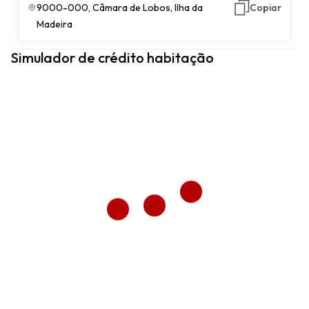
9000-000, Câmara de Lobos, Ilha da
Copiar
Madeira
Simulador de crédito habitação