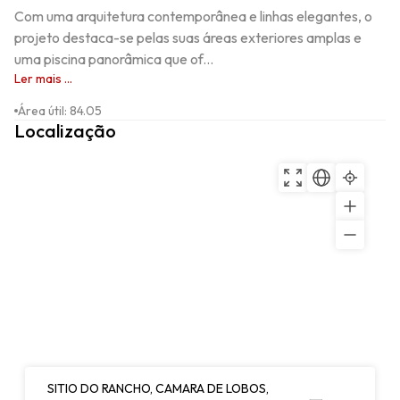
Com uma arquitetura contemporânea e linhas elegantes, o 
projeto destaca-se pelas suas áreas exteriores amplas e 
uma piscina panorâmica que of...
Ler mais ...
Área útil
:
84.05
Localização
SITIO DO RANCHO, CAMARA DE LOBOS,