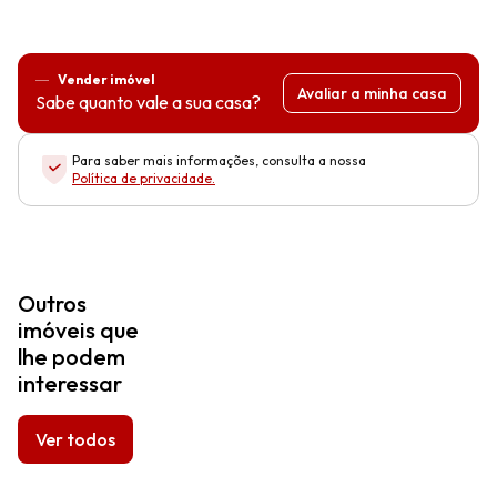
Vender imóvel
Avaliar a minha casa
Sabe quanto vale a sua casa?
Para saber mais informações, consulta a nossa
Política de privacidade
.
Outros
imóveis que
lhe podem
interessar
Ver todos