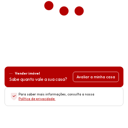
Vender imóvel
Avaliar a minha casa
Sabe quanto vale a sua casa?
Para saber mais informações, consulta a nossa
Política de privacidade
.