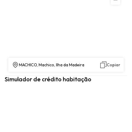
MACHICO, Machico, Ilha da Madeira
Copiar
Simulador de crédito habitação