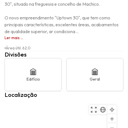
30", situado na freguesia e concelho de Machico.

O novo empreendimento "Uptown 30", que tem como 
principais características, excelentes áreas, acabamentos 
de qualidade superior, ar condiciona...
Ler mais ...
Área útil
:
62.0
Divisões
Edifício
Geral
Localização