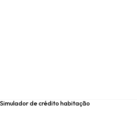
Simulador de crédito habitação