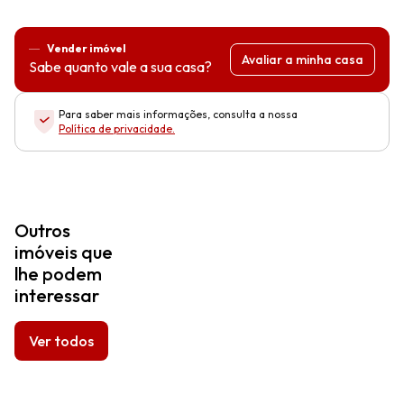
Vender imóvel
Avaliar a minha casa
Sabe quanto vale a sua casa?
Para saber mais informações, consulta a nossa
Política de privacidade
.
Outros
imóveis que
lhe podem
interessar
Ver todos