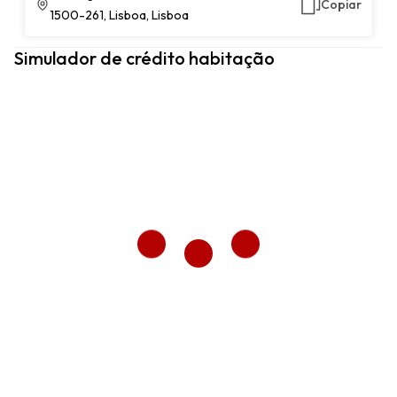
Copiar
1500-261, Lisboa, Lisboa
Simulador de crédito habitação