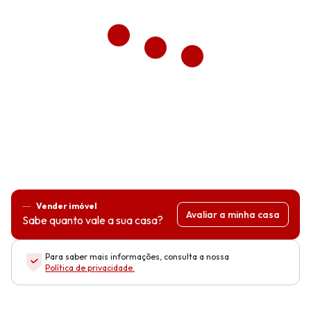
Vender imóvel
Avaliar a minha casa
Sabe quanto vale a sua casa?
Para saber mais informações, consulta a nossa
Política de privacidade
.