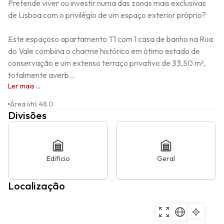
Pretende viver ou investir numa das zonas mais exclusivas 
de Lisboa com o privilégio de um espaço exterior próprio?

Este espaçoso apartamento T1 com 1 casa de banho na Rua 
do Vale combina o charme histórico em ótimo estado de 
conservação e um extenso terraço privativo de 33,50 m², 
totalmente averb...
Ler mais ...
Área útil
:
48.0
Divisões
Edifício
Geral
Localização