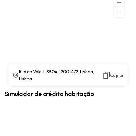
Rua do Vale, LISBOA, 1200-472, Lisboa,
Copiar
Lisboa
Simulador de crédito habitação