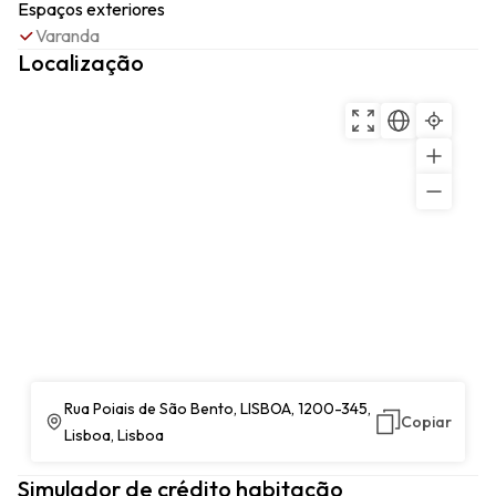
Espaços exteriores
Varanda
Localização
Rua Poiais de São Bento, LISBOA, 1200-345,
Copiar
Lisboa, Lisboa
Simulador de crédito habitação