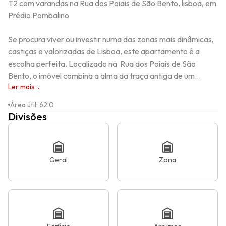
T2 com varandas na Rua dos Poiais de São Bento, lisboa, em 
Prédio Pombalino 

Se procura viver ou investir numa das zonas mais dinâmicas, 
castiças e valorizadas de Lisboa, este apartamento é a 
escolha perfeita. Localizado na  Rua dos Poiais de São 
Bento, o imóvel combina a alma da traça antiga de um...
Ler mais ...
Área útil
:
62.0
Divisões
Geral
Zona