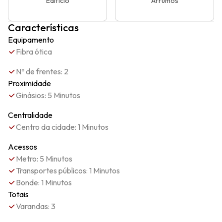
Edifício
Arrumos
Características
Equipamento
Fibra ótica
Nº de frentes: 2
Proximidade
Ginásios: 5 Minutos
Centralidade
Centro da cidade: 1 Minutos
Acessos
Metro: 5 Minutos
Transportes públicos: 1 Minutos
Bonde: 1 Minutos
Totais
Varandas: 3