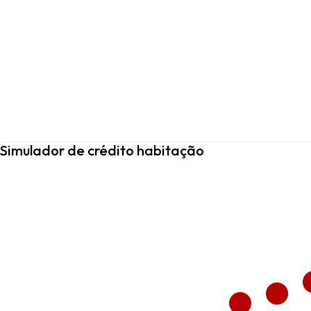
Simulador de crédito habitação