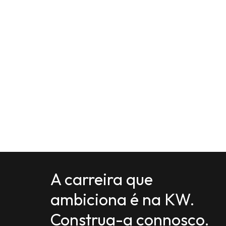
A carreira que
ambiciona é na KW.
Construa-a connosco.