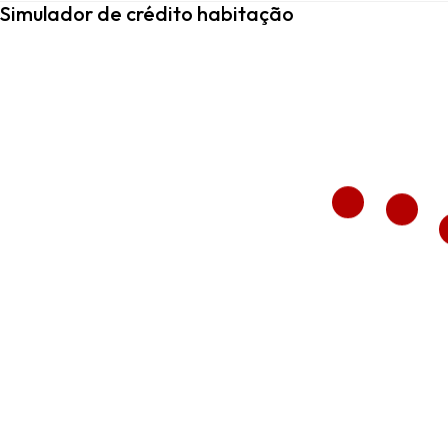
Simulador de crédito habitação