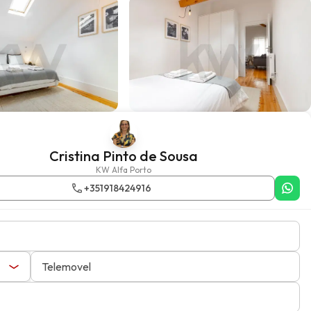
Cristina Pinto de Sousa
KW Alfa Porto
+351918424916
Telemovel