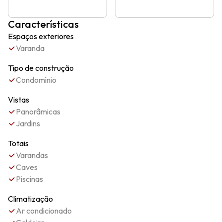
Características
Espaços exteriores
Varanda
Tipo de construção
Condomínio
Vistas
Panorâmicas
Jardins
Totais
Varandas
Caves
Piscinas
Climatização
Ar condicionado