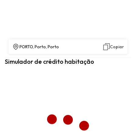
PORTO, Porto, Porto
Copiar
Simulador de crédito habitação