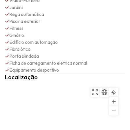
Video-Porteiro
Jardins
Rega automática
Piscina exterior
Fitness
Ginásio
Edifício com automação
Fibra ótica
Porta blindada
Ficha de carregamento eletrica normal
Equipamento desportivo
Localização