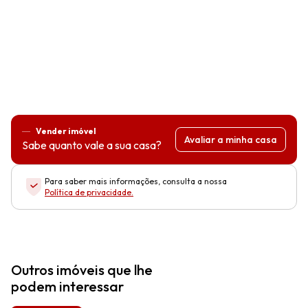
Vender imóvel
Avaliar a minha casa
Sabe quanto vale a sua casa?
Para saber mais informações, consulta a nossa
Política de privacidade
.
Outros imóveis que lhe
podem interessar