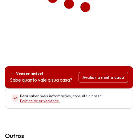
Vender imóvel
Avaliar a minha casa
Sabe quanto vale a sua casa?
Para saber mais informações, consulta a nossa
Política de privacidade
.
Outros