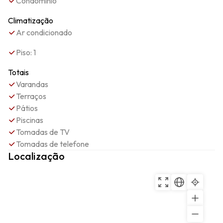
Condomínio
Climatização
Ar condicionado
Piso: 1
Totais
Varandas
Terraços
Pátios
Piscinas
Tomadas de TV
Tomadas de telefone
Localização