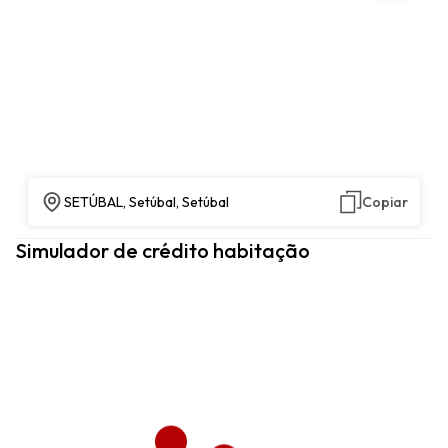
SETÚBAL, Setúbal, Setúbal
Copiar
Simulador de crédito habitação