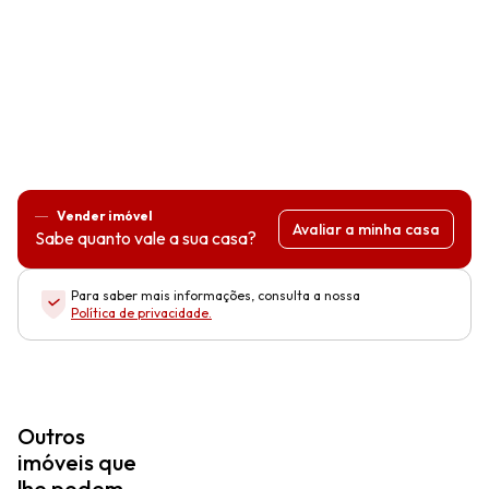
Vender imóvel
Avaliar a minha casa
Sabe quanto vale a sua casa?
Para saber mais informações, consulta a nossa
Política de privacidade
.
Outros
imóveis que
lhe podem