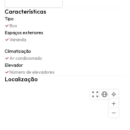
Características
Tipo
Box
Espaços exteriores
Varanda
Climatização
Ar condicionado
Elevador
Número de elevadores
Localização