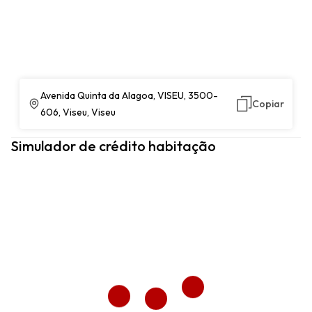
Avenida Quinta da Alagoa, VISEU, 3500-
Copiar
606, Viseu, Viseu
Simulador de crédito habitação