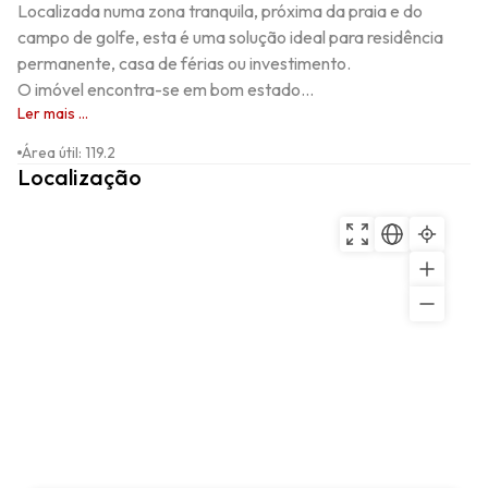
Localizada numa zona tranquila, próxima da praia e do 
campo de golfe, esta é uma solução ideal para residência 
permanente, casa de férias ou investimento. 

O imóvel encontra-se em bom estado...
Ler mais ...
Área útil
:
119.2
Localização