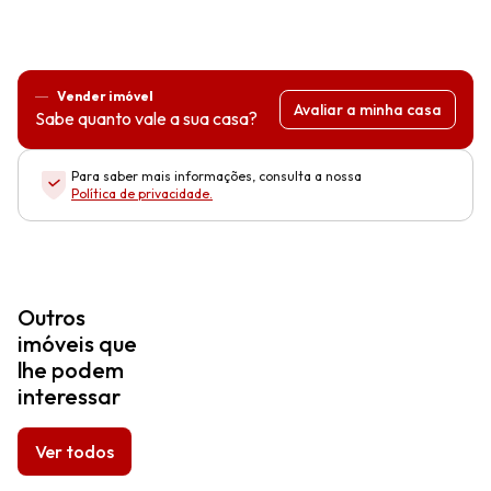
Vender imóvel
Avaliar a minha casa
Sabe quanto vale a sua casa?
Para saber mais informações, consulta a nossa
Política de privacidade
.
Outros
imóveis que
lhe podem
interessar
Ver todos