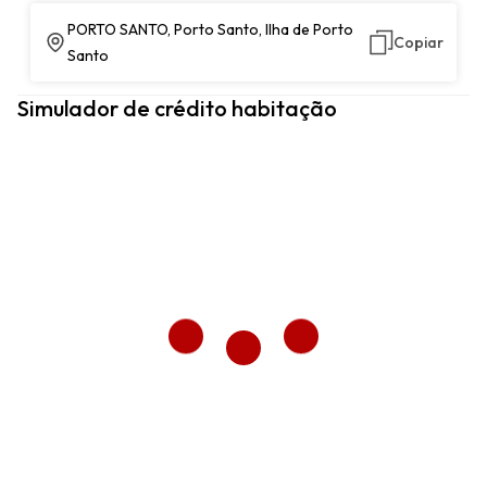
PORTO SANTO, Porto Santo, Ilha de Porto
Copiar
Santo
Simulador de crédito habitação