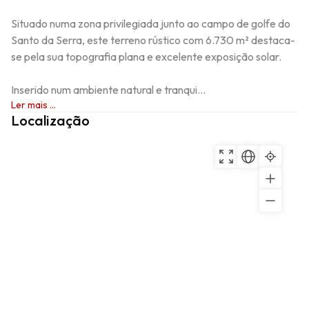
Situado numa zona privilegiada junto ao campo de golfe do 
Santo da Serra, este terreno rústico com 6.730 m² destaca-
se pela sua topografia plana e excelente exposição solar.

Inserido num ambiente natural e tranqui...
Ler mais ...
Localização