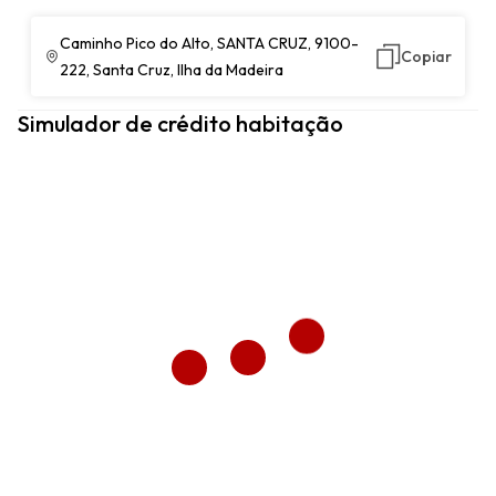
Caminho Pico do Alto, SANTA CRUZ, 9100-
Copiar
222, Santa Cruz, Ilha da Madeira
Simulador de crédito habitação