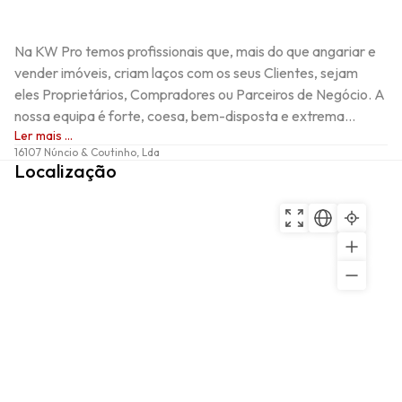
Na KW Pro temos profissionais que, mais do que angariar e 
vender imóveis, criam laços com os seus Clientes, sejam 
eles Proprietários, Compradores ou Parceiros de Negócio. A 
nossa equipa é forte, coesa, bem-disposta e extrema...
Ler mais ...
16107 Núncio & Coutinho, Lda
Localização