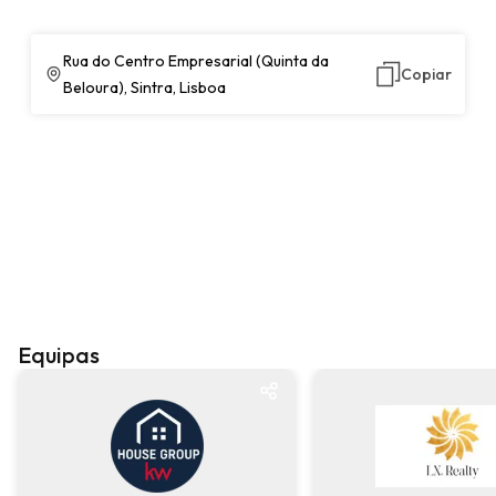
Rua do Centro Empresarial (Quinta da
Copiar
Beloura), Sintra, Lisboa
Equipas
Equipa
Equipa