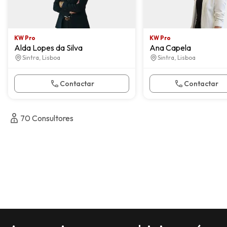
KW Pro
KW Pro
Alda Lopes da Silva
Ana Capela
Sintra, Lisboa
Sintra, Lisboa
Contactar
Contactar
70
Consultores