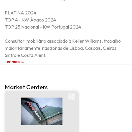
PLATINA 2024 

TOP 4 - KW Ábaco 2024

TOP 25 Nacional - KW Portugal 2024

Consultor Imobiliário associado à Keller Williams, trabalho 
maioritariamente  nas zonas de Lisboa, Cascais, Oeiras, 
Sintra e Costa Alent...
Ler mais ...
Market Centers
Market center