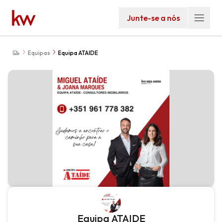
Junte-se a nós
Equipas
Equipa ATAIDE
Equipa ATAIDE