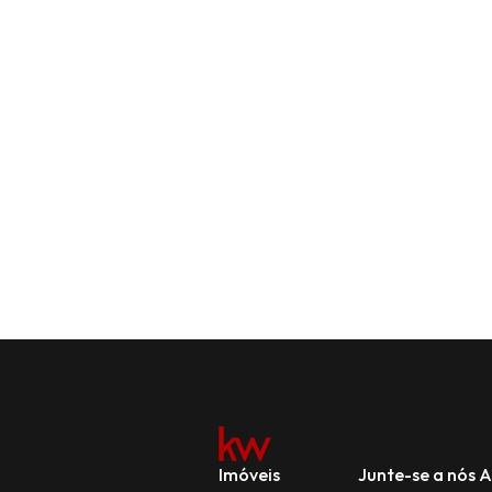
Imóveis
Junte-se a nós
A