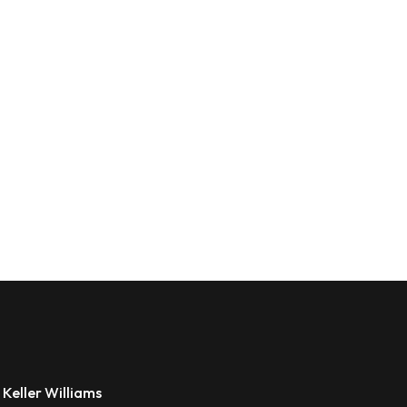
 Keller Williams