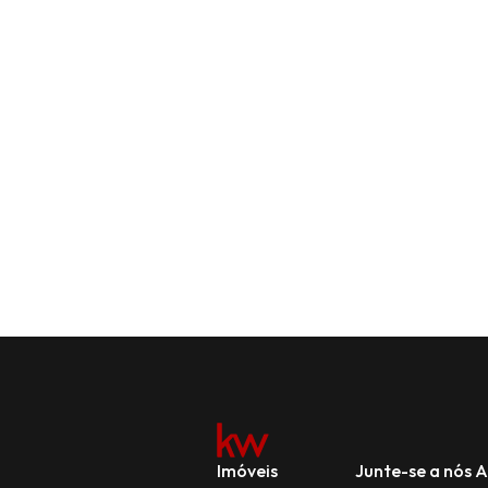
Imóveis
Junte-se a nós
A