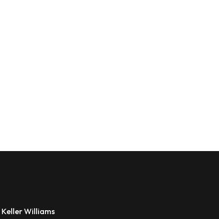
 Keller Williams