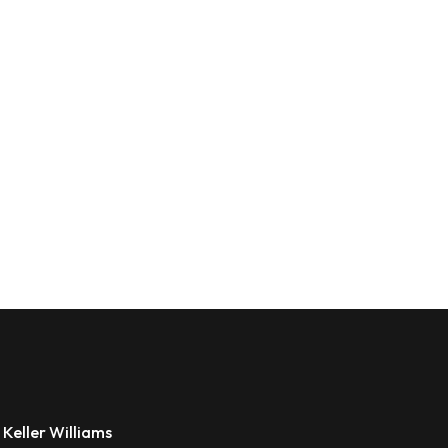
 Keller Williams