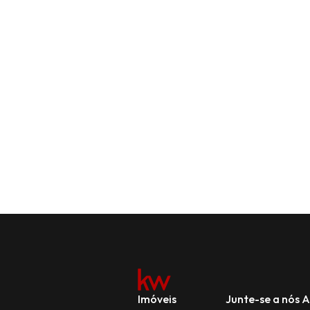
Imóveis
Junte-se a nós
A