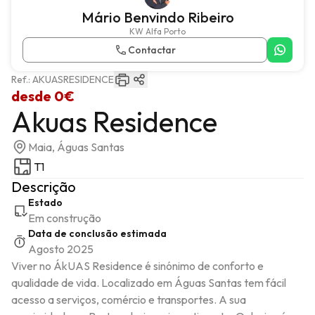
Mário Benvindo Ribeiro
KW Alfa Porto
Contactar
Ref.:
AKUASRESIDENCE
desde
0€
Akuas Residence
Maia, Águas Santas
T1
Descrição
Estado
Em construção
Data de conclusão estimada
Agosto 2025
Viver no ÁkUAS Residence é sinónimo de conforto e 
qualidade de vida. Localizado em Águas Santas tem fácil 
acesso a serviços, comércio e transportes. A sua 