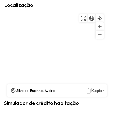
Localização
Silvalde, Espinho, Aveiro
Copiar
Simulador de crédito habitação