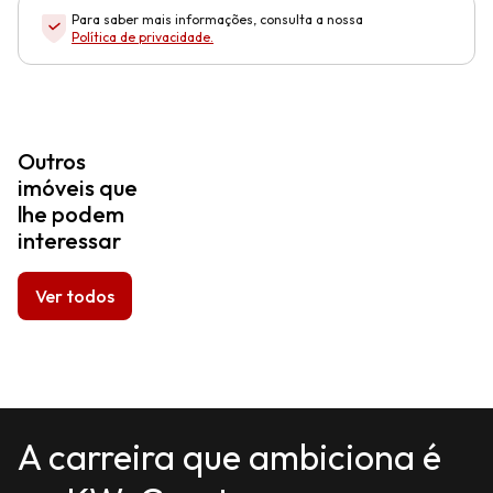
Para saber mais informações, consulta a nossa
Política de privacidade
.
Outros
imóveis que
lhe podem
interessar
Ver todos
A carreira que ambiciona é