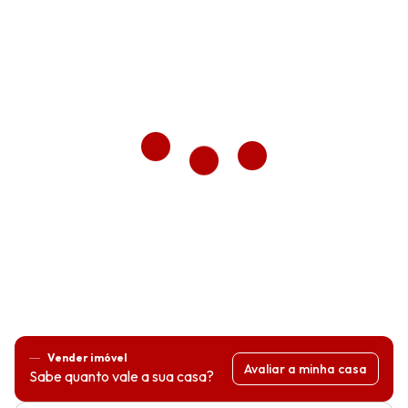
Vender imóvel
Avaliar a minha casa
Sabe quanto vale a sua casa?