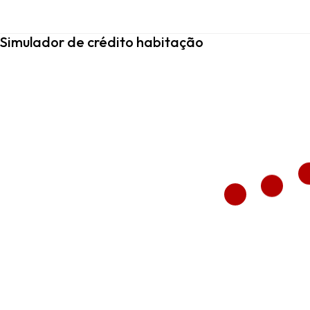
Simulador de crédito habitação