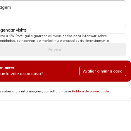
agem
gendar visita
izo a KW Portugal a guardar os meus dados para informar sobre
unidades, campanhas de marketing e propostas de financiamento.
Enviar
r imóvel
Avaliar a minha casa
anto vale a sua casa?
a saber mais informações, consulta a nossa
Política de privacidade
.