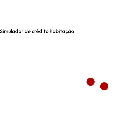
Simulador de crédito habitação