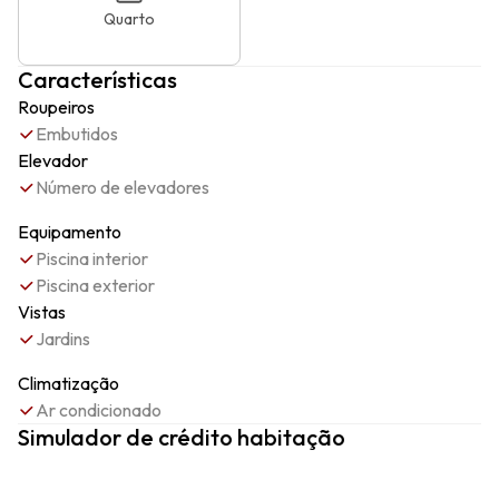
Quarto
Características
Roupeiros
Embutidos
Elevador
Número de elevadores
Equipamento
Piscina interior
Piscina exterior
Vistas
Jardins
Climatização
Ar condicionado
Simulador de crédito habitação