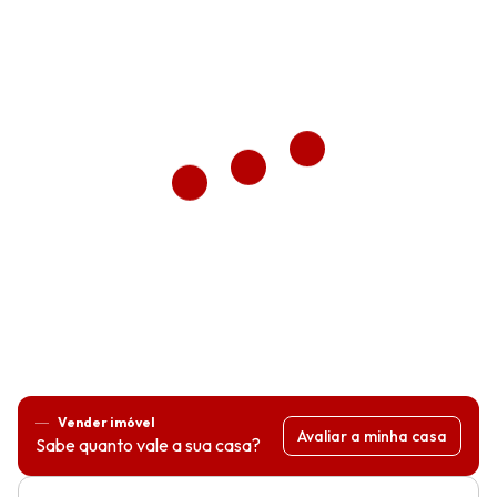
Vender imóvel
Avaliar a minha casa
Sabe quanto vale a sua casa?