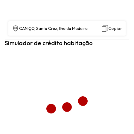
CANIÇO, Santa Cruz, Ilha da Madeira
Copiar
Simulador de crédito habitação