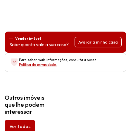
Vender imóvel
Avaliar a minha casa
Sabe quanto vale a sua casa?
Para saber mais informações, consulta a nossa
Política de privacidade
.
Outros imóveis
que lhe podem
interessar
Ver todos