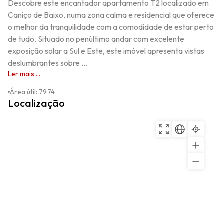
Descobre este encantador apartamento T2 localizado em 
Caniço de Baixo, numa zona calma e residencial que oferece 
o melhor da tranquilidade com a comodidade de estar perto 
de tudo. Situado no penúltimo andar com excelente 
exposição solar a Sul e Este, este imóvel apresenta vistas 
deslumbrantes sobre ...
Ler mais ...
Área útil
:
79.74
Localização