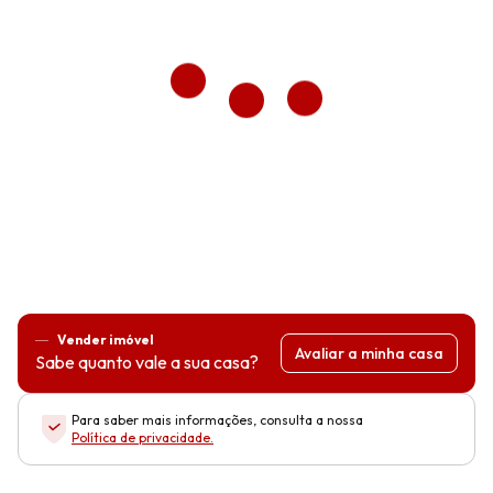
Vender imóvel
Avaliar a minha casa
Sabe quanto vale a sua casa?
Para saber mais informações, consulta a nossa
Política de privacidade
.