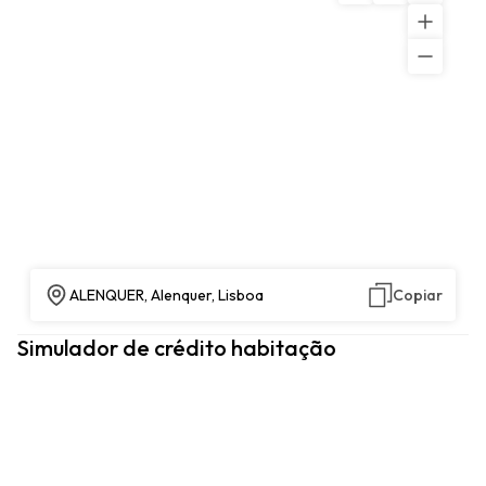
ALENQUER, Alenquer, Lisboa
Copiar
Simulador de crédito habitação