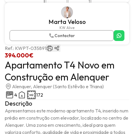
Marta Veloso
KW Alive
Contactar
Ref.:
KWPT-035891
394.000€
Apartamento T4 Novo em
Construção em Alenquer
Alenquer, Alenquer (Santo Estêvão e Triana)
4
172
Descrição
Apresentamos este moderno apartamento T4, inserido num 
prédio em construção com elevador, localizado no centro de 
Alenquer. Uma zona em crescimento, ideal para quem 
valoriza conforto, qualidade de vida e proximidade a todos 