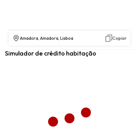
Amadora, Amadora, Lisboa
Copiar
Simulador de crédito habitação