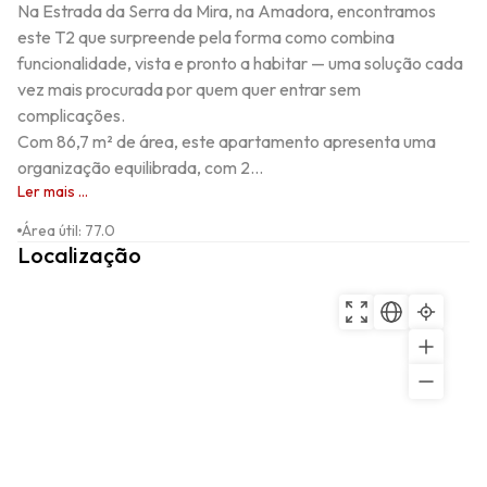
Na Estrada da Serra da Mira, na Amadora, encontramos 
este T2 que surpreende pela forma como combina 
funcionalidade, vista e pronto a habitar — uma solução cada 
vez mais procurada por quem quer entrar sem 
complicações.

Com 86,7 m² de área, este apartamento apresenta uma 
organização equilibrada, com 2...
Ler mais ...
Área útil
:
77.0
Localização