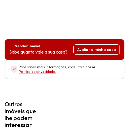
Vender imóvel
Avaliar a minha casa
Sabe quanto vale a sua casa?
Para saber mais informações, consulta a nossa
Política de privacidade
.
Outros
imóveis que
lhe podem
interessar