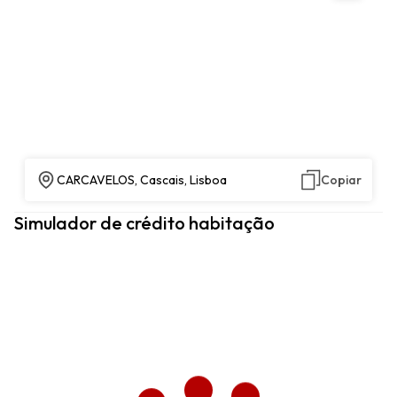
CARCAVELOS, Cascais, Lisboa
Copiar
Simulador de crédito habitação