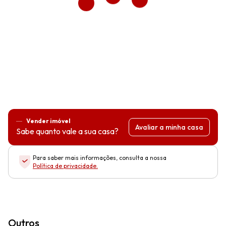
Vender imóvel
Avaliar a minha casa
Sabe quanto vale a sua casa?
Para saber mais informações, consulta a nossa
Política de privacidade
.
Outros