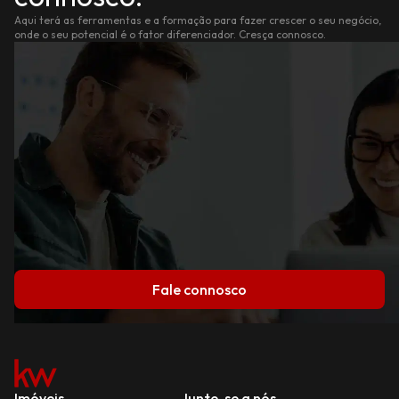
Aqui terá as ferramentas e a formação para fazer crescer o seu negócio,
onde o seu potencial é o fator diferenciador. Cresça connosco.
Fale connosco
Imóveis
Junte-se a nós