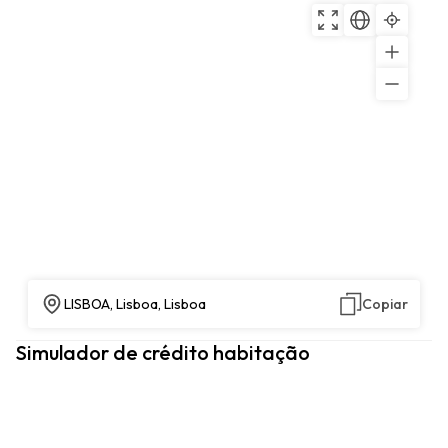
LISBOA, Lisboa, Lisboa
Copiar
Simulador de crédito habitação