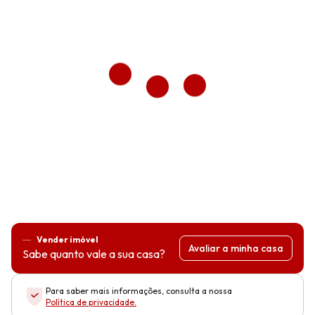
Vender imóvel
Avaliar a minha casa
Sabe quanto vale a sua casa?
Para saber mais informações, consulta a nossa
Política de privacidade
.