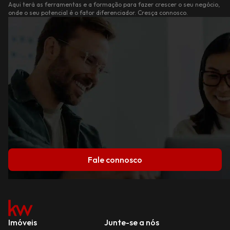
Aqui terá as ferramentas e a formação para fazer crescer o seu negócio,
onde o seu potencial é o fator diferenciador. Cresça connosco.
Fale connosco
Imóveis
Junte-se a nós