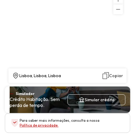
Lisboa, Lisboa, Lisboa
Copiar
Simulador
Crédito Habitação. Sem
Simular crédito
perda de tempo.
Para saber mais informações, consulta a nossa
Política de privacidade
.