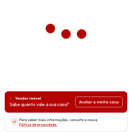
Vender imóvel
Avaliar a minha casa
Sabe quanto vale a sua casa?
Para saber mais informações, consulta a nossa
Política de privacidade
.