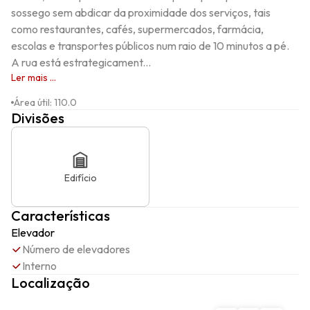
sossego sem abdicar da proximidade dos serviços, tais 
como restaurantes, cafés, supermercados, farmácia, 
escolas e transportes públicos num raio de 10 minutos a pé. 

A rua está estrategicament...
Ler mais ...
Área útil
:
110.0
Divisões
Edifício
Características
Elevador
Número de elevadores
Interno
Localização