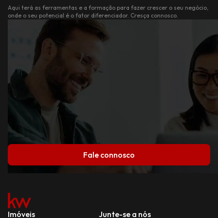
Aqui terá as ferramentas e a formação para fazer crescer o seu negócio,
onde o seu potencial é o fator diferenciador. Cresça connosco.
Fale connosco
Imóveis
Junte-se a nós