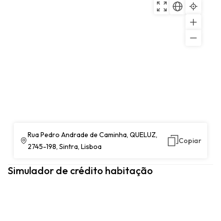
Rua Pedro Andrade de Caminha, QUELUZ,
Copiar
2745-198, Sintra, Lisboa
Simulador de crédito habitação