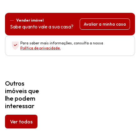
Vender imóvel
Avaliar a minha casa
Sabe quanto vale a sua casa?
Para saber mais informações, consulta a nossa
Política de privacidade
.
Outros
imóveis que
lhe podem
interessar
Ver todos