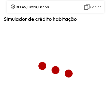
BELAS, Sintra, Lisboa
Copiar
Simulador de crédito habitação