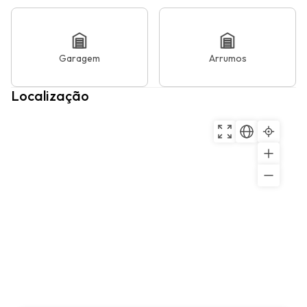
Garagem
Arrumos
Localização