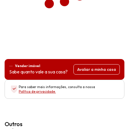
Vender imóvel
Avaliar a minha casa
Sabe quanto vale a sua casa?
Para saber mais informações, consulta a nossa
Política de privacidade
.
Outros