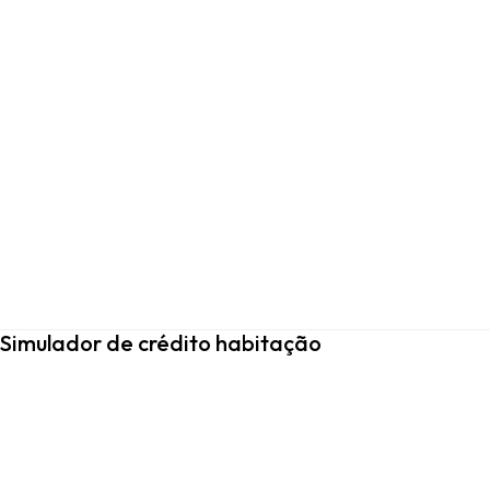
Simulador de crédito habitação