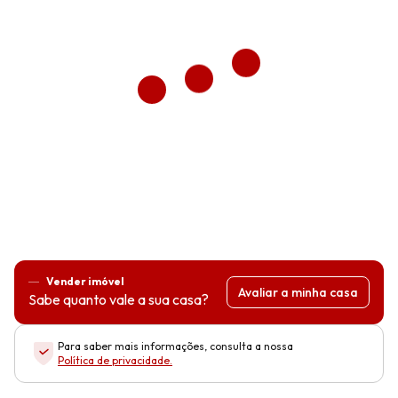
Vender imóvel
Avaliar a minha casa
Sabe quanto vale a sua casa?
Para saber mais informações, consulta a nossa
Política de privacidade
.