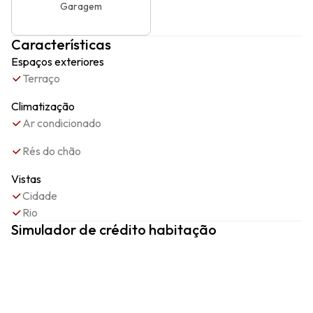
Garagem
Características
Espaços exteriores
Terraço
Climatização
Ar condicionado
Rés do chão
Vistas
Cidade
Rio
Simulador de crédito habitação