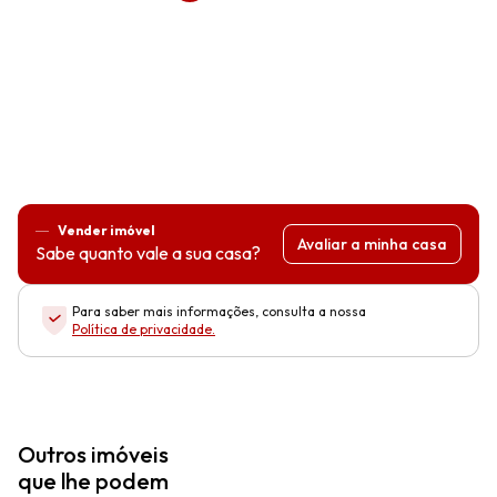
Vender imóvel
Avaliar a minha casa
Sabe quanto vale a sua casa?
Para saber mais informações, consulta a nossa
Política de privacidade
.
Outros imóveis
que lhe podem