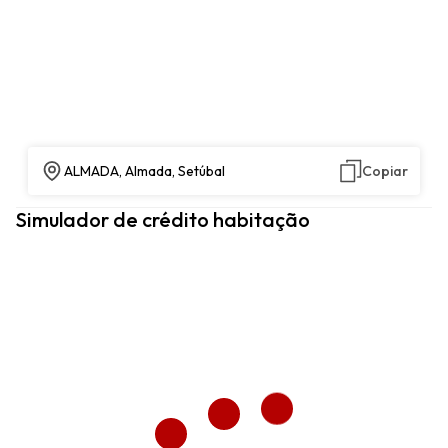
ALMADA, Almada, Setúbal
Copiar
Simulador de crédito habitação