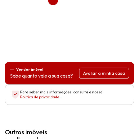
Vender imóvel
Avaliar a minha casa
Sabe quanto vale a sua casa?
Para saber mais informações, consulta a nossa
Política de privacidade
.
Outros imóveis