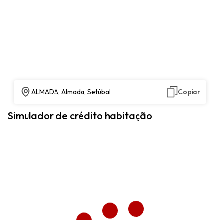
ALMADA, Almada, Setúbal
Copiar
Simulador de crédito habitação