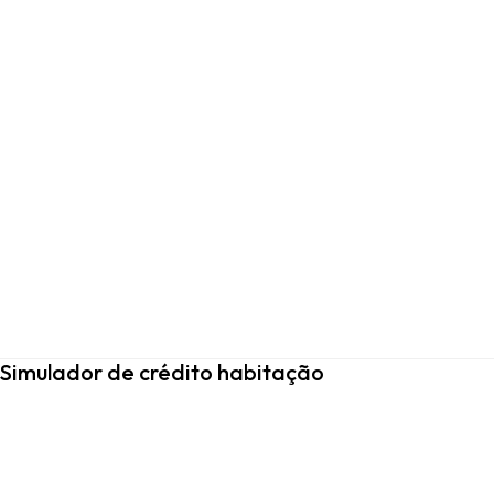
Simulador de crédito habitação