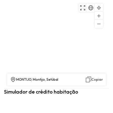
MONTIJO, Montijo, Setúbal
Copiar
Simulador de crédito habitação