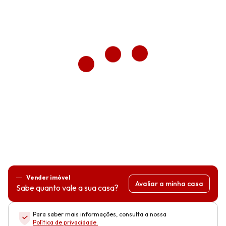
Vender imóvel
Avaliar a minha casa
Sabe quanto vale a sua casa?
Para saber mais informações, consulta a nossa
Política de privacidade
.