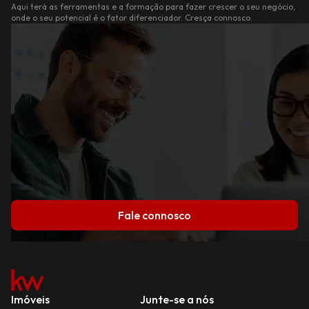
Aqui terá as ferramentas e a formação para fazer crescer o seu negócio,
onde o seu potencial é o fator diferenciador. Cresça connosco.
Fale connosco
Imóveis
Junte-se a nós