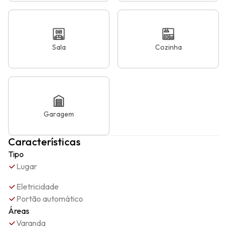
Sala
Cozinha
Garagem
Características
Tipo
Lugar
Eletricidade
Portão automático
Áreas
Varanda