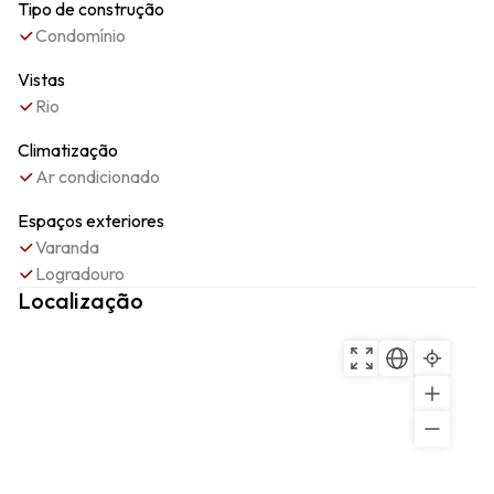
Tipo de construção
Condomínio
Vistas
Rio
Climatização
Ar condicionado
Espaços exteriores
Varanda
Logradouro
Localização