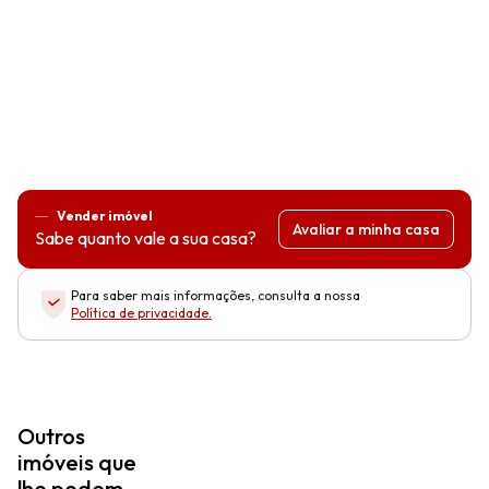
Vender imóvel
Avaliar a minha casa
Sabe quanto vale a sua casa?
Para saber mais informações, consulta a nossa
Política de privacidade
.
Outros
imóveis que
lhe podem