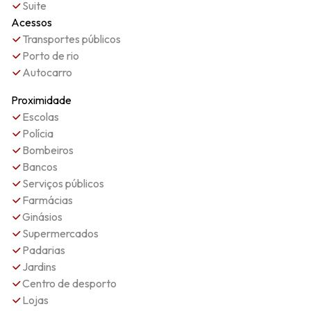
Suite
Acessos
Transportes públicos
Porto de rio
Autocarro
Proximidade
Escolas
Polícia
Bombeiros
Bancos
Serviços públicos
Farmácias
Ginásios
Supermercados
Padarias
Jardins
Centro de desporto
Lojas