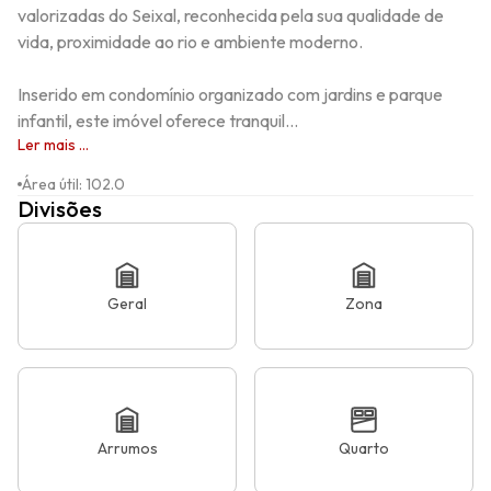
valorizadas do Seixal, reconhecida pela sua qualidade de 
vida, proximidade ao rio e ambiente moderno.

Inserido em condomínio organizado com jardins e parque 
infantil, este imóvel oferece tranquil...
Ler mais ...
Área útil
:
102.0
Divisões
Geral
Zona
Arrumos
Quarto