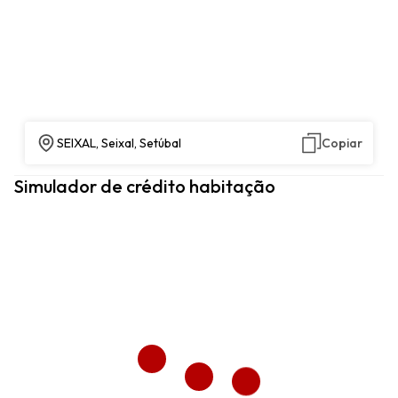
SEIXAL, Seixal, Setúbal
Copiar
Simulador de crédito habitação