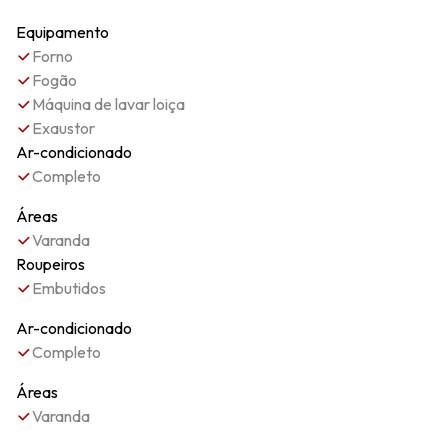
Equipamento
Forno
Fogão
Máquina de lavar loiça
Exaustor
Ar-condicionado
Completo
Áreas
Varanda
Roupeiros
Embutidos
Ar-condicionado
Completo
Áreas
Varanda