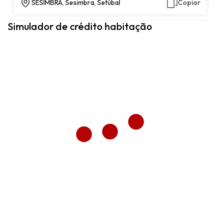
SESIMBRA, Sesimbra, Setúbal
Copiar
Simulador de crédito habitação