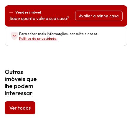
Vender imóvel
Avaliar a minha casa
Sabe quanto vale a sua casa?
Para saber mais informações, consulta a nossa
Política de privacidade
.
Outros
imóveis que
lhe podem
interessar
Ver todos