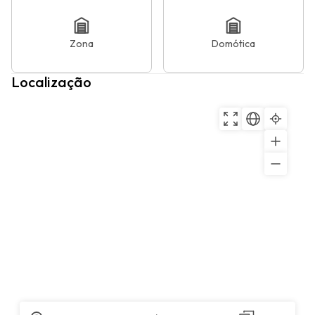
Zona
Domótica
Localização