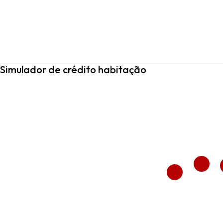
Simulador de crédito habitação