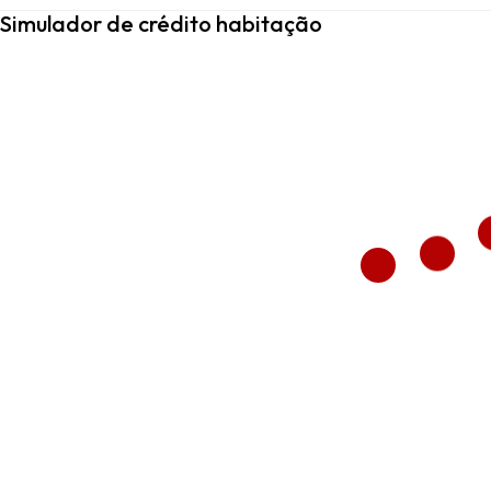
Simulador de crédito habitação