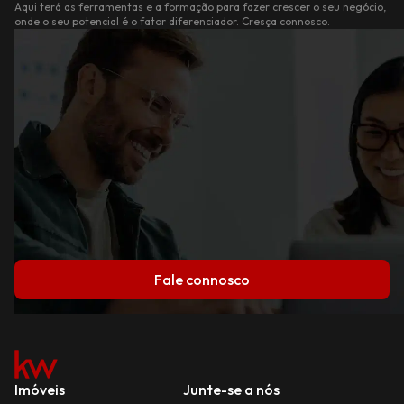
Aqui terá as ferramentas e a formação para fazer crescer o seu negócio,
onde o seu potencial é o fator diferenciador. Cresça connosco.
Fale connosco
Imóveis
Junte-se a nós