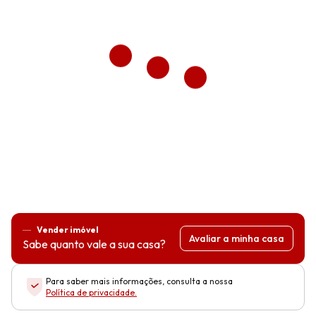
Vender imóvel
Avaliar a minha casa
Sabe quanto vale a sua casa?
Para saber mais informações, consulta a nossa
Política de privacidade
.