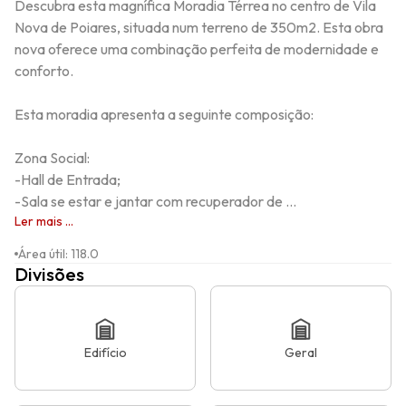
Descubra esta magnífica Moradia Térrea no centro de Vila 
Nova de Poiares, situada num terreno de 350m2. Esta obra 
nova oferece uma combinação perfeita de modernidade e 
conforto.

Esta moradia apresenta a seguinte composição:

Zona Social:

-Hall de Entrada;

-Sala se estar e jantar com recuperador de ...
Ler mais ...
Área útil
:
118.0
Divisões
Edifício
Geral