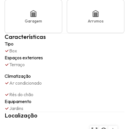
Garagem
Arrumos
Características
Tipo
Box
Espaços exteriores
Terraço
Climatização
Ar condicionado
Rés do chão
Equipamento
Jardins
Localização