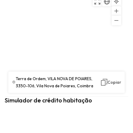
Terra de Ordem, VILA NOVA DE POIARES,
Copiar
3350-106, Vila Nova de Poiares, Coimbra
Simulador de crédito habitação