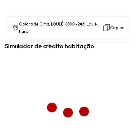
Goldra de Cima, LOULÉ, 8100-246, Loulé,
Copiar
Faro
Simulador de crédito habitação