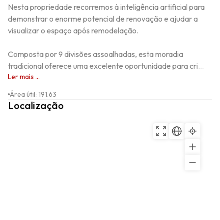
Nesta propriedade recorremos à inteligência artificial para 
demonstrar o enorme potencial de renovação e ajudar a 
visualizar o espaço após remodelação.

Composta por 9 divisões assoalhadas, esta moradia 
tradicional oferece uma excelente oportunidade para cri...
Ler mais ...
Área útil
:
191.63
Localização