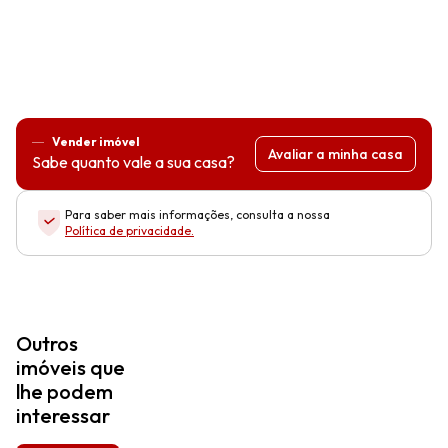
Vender imóvel
Avaliar a minha casa
Sabe quanto vale a sua casa?
Para saber mais informações, consulta a nossa
Política de privacidade
.
Outros
imóveis que
lhe podem
interessar