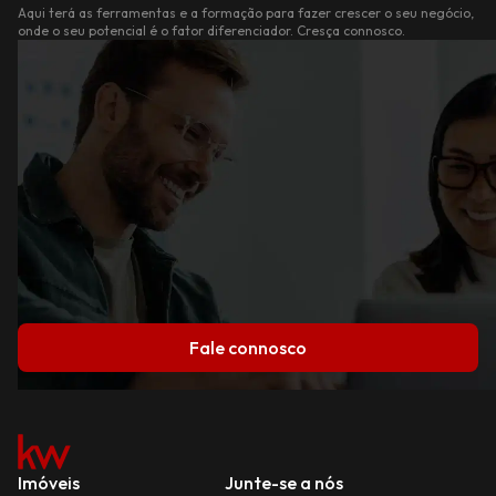
Aqui terá as ferramentas e a formação para fazer crescer o seu negócio,
onde o seu potencial é o fator diferenciador. Cresça connosco.
Fale connosco
Imóveis
Junte-se a nós