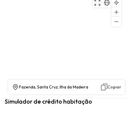
Fazenda, Santa Cruz, Ilha da Madeira
Copiar
Simulador de crédito habitação