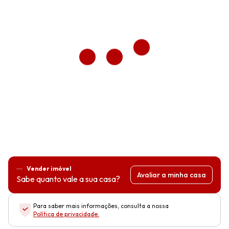
Vender imóvel
Avaliar a minha casa
Sabe quanto vale a sua casa?
Para saber mais informações, consulta a nossa
Política de privacidade
.