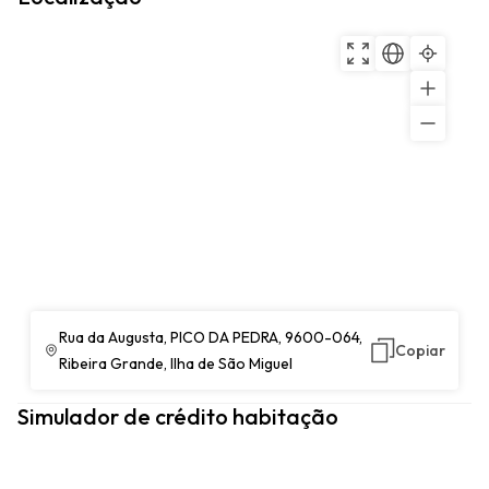
Rua da Augusta, PICO DA PEDRA, 9600-064,
Copiar
Ribeira Grande, Ilha de São Miguel
Simulador de crédito habitação