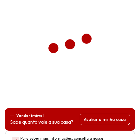
Vender imóvel
Avaliar a minha casa
Sabe quanto vale a sua casa?
Para saber mais informações, consulta a nossa