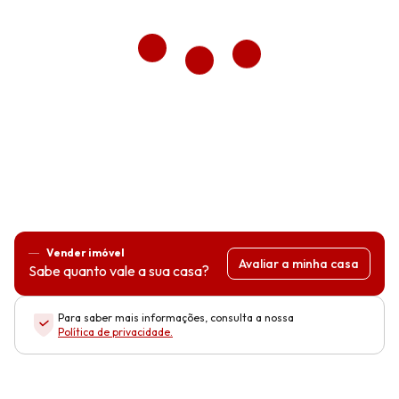
Vender imóvel
Avaliar a minha casa
Sabe quanto vale a sua casa?
Para saber mais informações, consulta a nossa
Política de privacidade
.