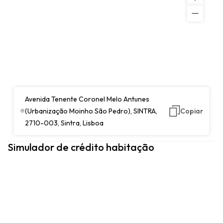
Avenida Tenente Coronel Melo Antunes
(Urbanização Moinho São Pedro), SINTRA,
Copiar
2710-003, Sintra, Lisboa
Simulador de crédito habitação